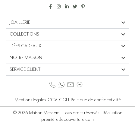
JOAILLERIE
COLLECTIONS
IDÉES CADEAUX
NOTRE MAISON
SERVICE CLIENT
Mentions légales
-
CGV
-
CGU
-
Politique de confidentialité
© 2026 Maison Mercem - Tous droits réservés - Réalisation
premièredecouverture.com